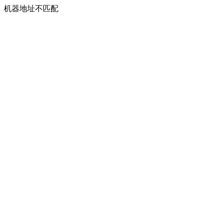
机器地址不匹配