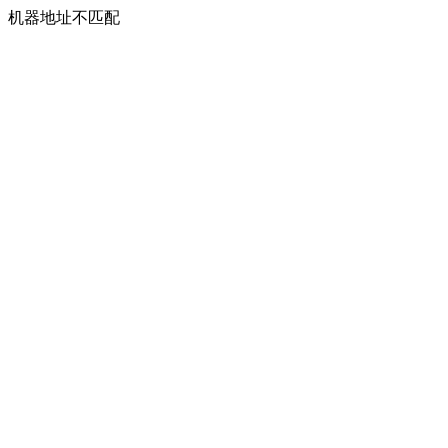
机器地址不匹配